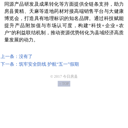
同源产品研发及成果转化等方面提供全链条支持，助力
房县黄精、天麻等道地药材对接高端销售平台与大健康
博览会，打造具有地理标识的知名品牌。通过科技赋能
提升产品附加值与市场认可度，构建“科技+企业+农
户”的利益联结机制，推动资源优势转化为县域经济高质
量发展的动力。
上一条：没有了
下一条：筑牢安全防线 护航“五一”假期
© 2017 今日房县
↑ TOP